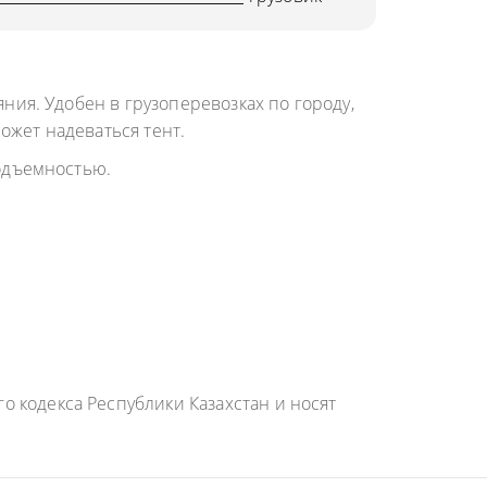
ния. Удобен в грузоперевозках по городу,
ожет надеваться тент.
подъемностью.
 кодекса Республики Казахстан и носят