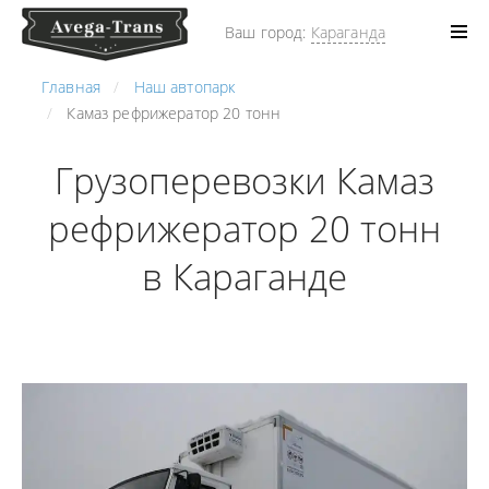
Ваш город:
Караганда
Главная
Наш автопарк
Камаз рефрижератор 20 тонн
Грузоперевозки Камаз
рефрижератор 20 тонн
в Караганде