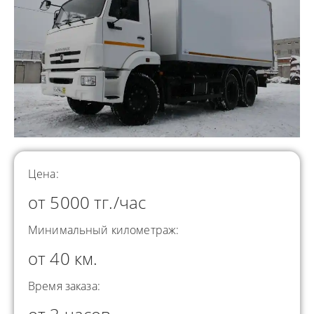
Цена:
от 5000 тг./час
Минимальный километраж:
от 40 км.
Время заказа: