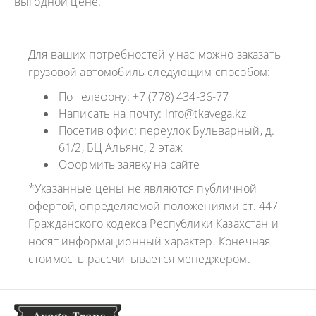
выгодной цене.
Для ваших потребностей у нас можно заказать
грузовой автомобиль следующим способом:
По телефону: +7 (778) 434-36-77
Написать на почту: info@tkavega.kz
Посетив офис: переулок Бульварный, д.
61/2, БЦ Альянс, 2 этаж
Оформить заявку на сайте
*Указанные цены не являются публичной
офертой, определяемой положениями ст. 447
Гражданского кодекса Республики Казахстан и
носят информационный характер. Конечная
стоимость рассчитывается менеджером.