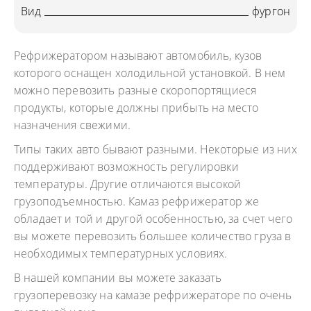
Вид
фургон
Рефрижератором называют автомобиль, кузов
которого оснащен холодильной установкой. В нем
можно перевозить разные скоропортящиеся
продукты, которые должны прибыть на место
назначения свежими.
Типы таких авто бывают разными. Некоторые из них
поддерживают возможность регулировки
температуры. Другие отличаются высокой
грузоподъемностью. Камаз рефрижератор же
обладает и той и другой особенностью, за счет чего
вы можете перевозить большее количество груза в
необходимых температурных условиях.
В нашей компании вы можете заказать
грузоперевозку на камазе рефрижераторе по очень