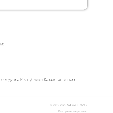
м:
 кодекса Республики Казахстан и носят
© 2016-2026 AVEGA-TRANS.
Все права защищены.