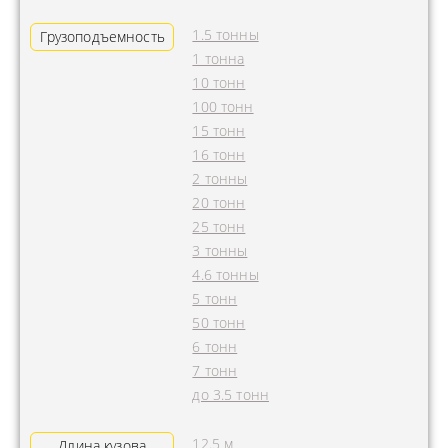
1.5 тонны
Грузоподъемность
1 тонна
10 тонн
100 тонн
15 тонн
16 тонн
2 тонны
20 тонн
25 тонн
3 тонны
4.6 тонны
5 тонн
50 тонн
6 тонн
7 тонн
до 3.5 тонн
12.5 м
Длина кузова