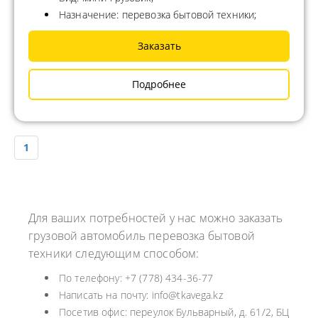
Назначение: перевозка бытовой техники;
Заказать
Подробнее
1
Для ваших потребностей у нас можно заказать
грузовой автомобиль перевозка бытовой
техники следующим способом:
По телефону: +7 (778) 434-36-77
Написать на почту: info@tkavega.kz
Посетив офис: переулок Бульварный, д. 61/2, БЦ