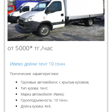
от 5000* тг./час
Ивеко дейли тент 10 тонн
Технические характеристики:
Грузовые автомобили: с крытым кузовом;
Тип кузова: тент;
Марка автомобиля: Ивеко;
Грузоподъемность: 10 тонн;
Длина кузова: 4x4;