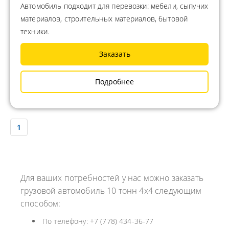
Автомобиль подходит для перевозки: мебели, сыпучих
материалов, строительных материалов, бытовой
техники.
Заказать
Подробнее
1
Для ваших потребностей у нас можно заказать
грузовой автомобиль 10 тонн 4x4 следующим
способом:
По телефону: +7 (778) 434-36-77