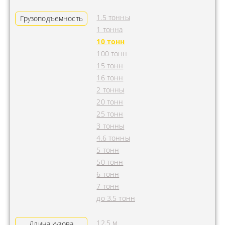
1.5 тонны
Грузоподъемность
1 тонна
10 тонн
100 тонн
15 тонн
16 тонн
2 тонны
20 тонн
25 тонн
3 тонны
4.6 тонны
5 тонн
50 тонн
6 тонн
7 тонн
до 3.5 тонн
12.5 м
Длина кузова