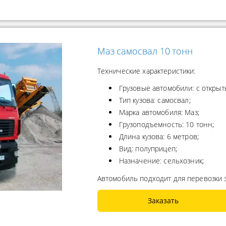
Маз самосвал 10 тонн
Технические характеристики:
Грузовые автомобили: с открыт
Тип кузова: самосвал;
Марка автомобиля: Маз;
Грузоподъемность: 10 тонн;
Длина кузова: 6 метров;
Вид: полуприцеп;
Назначение: сельхозник;
Автомобиль подходит для перевозки з
Заказать