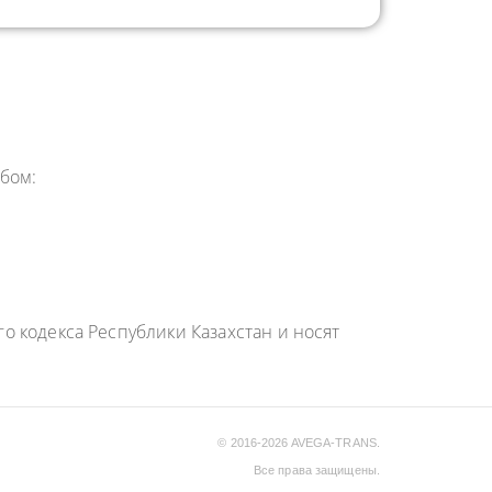
бом:
 кодекса Республики Казахстан и носят
© 2016-2026 AVEGA-TRANS.
Все права защищены.