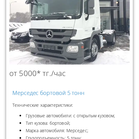
от 5000* тг./час
Мерседес бортовой 5 тонн
Технические характеристики:
Грузовые автомобили: с открытым кузовом;
Тип кузова: бортовой;
Марка автомобиля: Мерседес;
Грузоподъемность: 5 тонн;