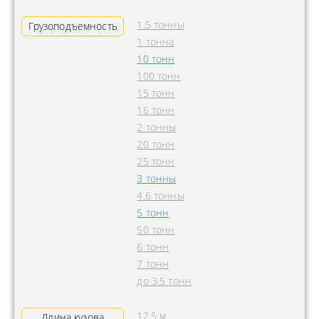
1.5 тонны
Грузоподъемность
1 тонна
10 тонн
100 тонн
15 тонн
16 тонн
2 тонны
20 тонн
25 тонн
3 тонны
4.6 тонны
5 тонн
50 тонн
6 тонн
7 тонн
до 3.5 тонн
12.5 м
Длина кузова