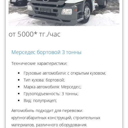
от 5000* тг./час
Мерседес бортовой 3 тонны
Технические характеристики:
Грузовые автомобили: с открытым кузовом;
Тип кузова: бортовой;
Марка автомобиля: Мерседес;
Грузоподъемность: 3 тонны;
Вид: полуприцеп;
Автомобиль подходит для перевозки:
крупногабаритных конструкций, строительных
материалов, различного оборудования.