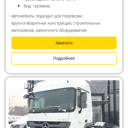
Вид: грузовик;
Автомобиль подходит для перевозки:
крупногабаритных конструкций, строительных
материалов, различного оборудования.
Заказать
Подробнее