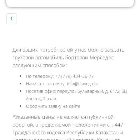
1
Для ваших потребностей у нас можно заказать
грузовой автомобиль бортовой Мерседес
следующим способом:
По телефону: +7 (778) 434-36-77
Написать на почту: info@tkavega.kz
Посетив офис: переулок Бульварный, д. 61/2, БЦ
Альянс, 2 этаж
Оформить заявку на сайте
*Указанные цены не являются публичной
офертой, определяемой положениями ст. 447
Гражданского кодекса Республики Казахстан и