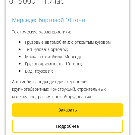
от 5000* тг./час
Мерседес бортовой 10 тонн
Технические характеристики:
Грузовые автомобили: с открытым кузовом;
Тип кузова: бортовой;
Марка автомобиля: Мерседес;
Грузоподъемность: 10 тонн;
Вид: грузовик;
Автомобиль подходит для перевозки:
крупногабаритных конструкций, строительных
материалов, различного оборудования.
Заказать
Подробнее