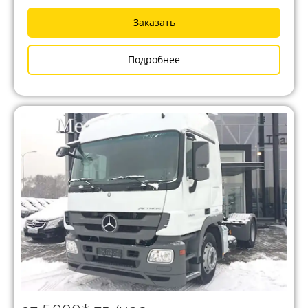
Заказать
Подробнее