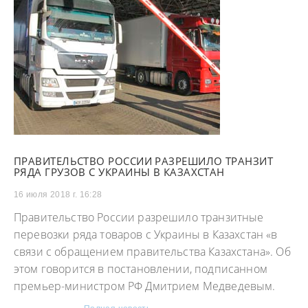
ПРАВИТЕЛЬСТВО РОССИИ РАЗРЕШИЛО ТРАНЗИТ
РЯДА ГРУЗОВ С УКРАИНЫ В КАЗАХСТАН
16 июля 2018 г. 16:28
Правительство России разрешило транзитные
перевозки ряда товаров с Украины в Казахстан «в
связи с обращением правительства Казахстана». Об
этом говорится в постановлении, подписанном
премьер-министром РФ Дмитрием Медведевым.