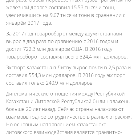
железной дороге составил 15,53 тысячи тонн,
увеличившись на 9,67 тысячи тонн в сравнении с
январём 2017 года.
За 2017 год товарооборот между двумя странами
вырос в два раза по сравнению с 2016 годом и
достиг 722,3 млн долларов США. В 2016 году
товарооборот составлял всего 324,4 млн долларов.
Экспорт Казахстана в Литву вырос почти в 2,5 раза и
составил 554,3 млн долларов. В 2016 году экспорт
составил только 240,9 млн долларов.
Дипломатические отношения между Республикой
Казахстан и Литовской Республикой были налажены
больше 20 лет назад. Сейчас страны налаживают
взаимовыгодное сотрудничество в разных отраслях.
Но основным направлением казахстанско-
литовского взаимодействия является транзитно-