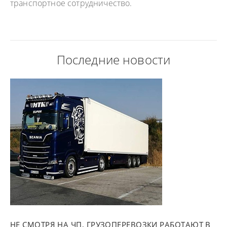
транспортное сотрудничество.
Последние новости
НЕ СМОТРЯ НА ЧП, ГРУЗОПЕРЕВОЗКИ РАБОТАЮТ В