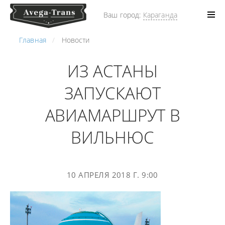
Ваш город:
Караганда
Главная
Новости
ИЗ АСТАНЫ
ЗАПУСКАЮТ
АВИАМАРШРУТ В
ВИЛЬНЮС
10 АПРЕЛЯ 2018 Г. 9:00