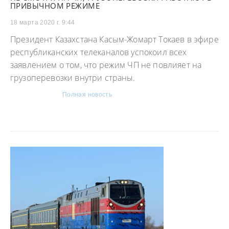
ПРИВЫЧНОМ РЕЖИМЕ
18 марта 2020 г. 9:44
Президент Казахстана Касым-Жомарт Токаев в эфире
республиканских телеканалов успокоил всех
заявлением о том, что режим ЧП не повлияет на
грузоперевозки внутри страны.
Полная новость