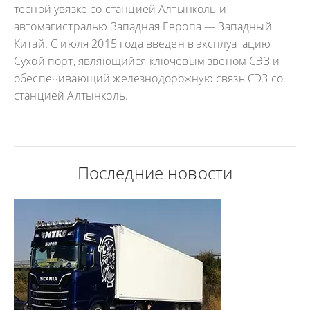
тесной увязке со станцией Алтынколь и
автомагистралью Западная Европа — Западный
Китай. С июля 2015 года введен в эксплуатацию
Сухой порт, являющийся ключевым звеном СЭЗ и
обеспечивающий железнодорожную связь СЭЗ со
станцией Алтынколь.
Последние новости