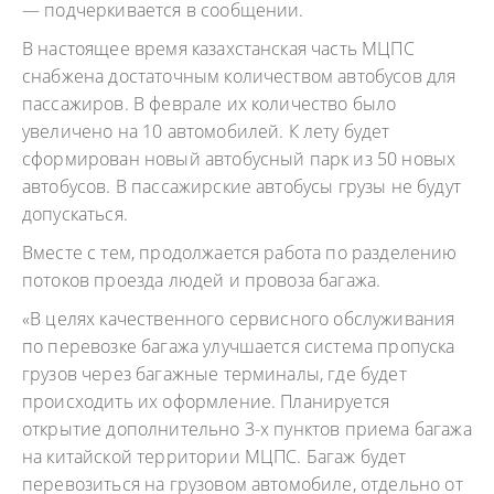
— подчеркивается в сообщении.
В настоящее время казахстанская часть МЦПС
снабжена достаточным количеством автобусов для
пассажиров. В феврале их количество было
увеличено на 10 автомобилей. К лету будет
сформирован новый автобусный парк из 50 новых
автобусов. В пассажирские автобусы грузы не будут
допускаться.
Вместе с тем, продолжается работа по разделению
потоков проезда людей и провоза багажа.
«В целях качественного сервисного обслуживания
по перевозке багажа улучшается система пропуска
грузов через багажные терминалы, где будет
происходить их оформление. Планируется
открытие дополнительно 3-х пунктов приема багажа
на китайской территории МЦПС. Багаж будет
перевозиться на грузовом автомобиле, отдельно от