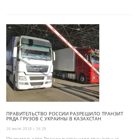
ПРАВИТЕЛЬСТВО РОССИИ РАЗРЕШИЛО ТРАНЗИТ
РЯДА ГРУЗОВ С УКРАИНЫ В КАЗАХСТАН
16 июля 2018 г. 16:28