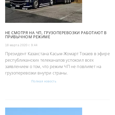
НЕ СМОТРЯ НА ЧП, ГРУЗОПЕРЕВОЗКИ РАБОТАЮТ В
ПРИВЫЧНОМ РЕЖИМЕ
18 марта 2020 г. 9:44
Президент Казахстана Касым-Жомарт Токаев в эфире
республиканских телеканалов успокоил всех
заявлением о том, что режим ЧП не повлияет на
грузоперевозки внутри страны.
Полная новость