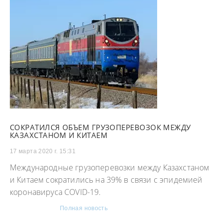
СОКРАТИЛСЯ ОБЪЕМ ГРУЗОПЕРЕВОЗОК МЕЖДУ
КАЗАХСТАНОМ И КИТАЕМ
17 марта 2020 г. 15:31
Международные грузоперевозки между Казахстаном
и Китаем сократились на 39% в связи с эпидемией
коронавируса COVID-19.
Полная новость