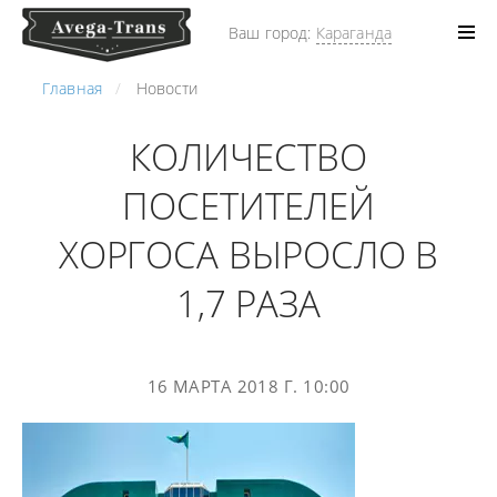
Ваш город:
Караганда
Главная
Новости
КОЛИЧЕСТВО
ПОСЕТИТЕЛЕЙ
ХОРГОСА ВЫРОСЛО В
1,7 РАЗА
16 МАРТА 2018 Г. 10:00